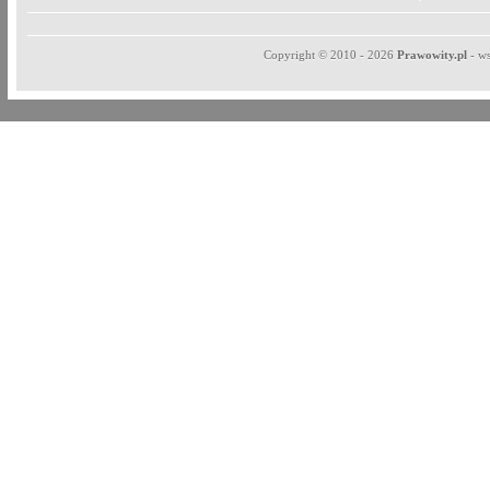
Copyright © 2010 - 2026
Prawowity.pl
- ws